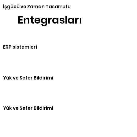
İşgücü ve Zaman Tasarrufu
Entegrasları
ERP sistemleri
Yük ve Sefer Bildirimi
Yük ve Sefer Bildirimi