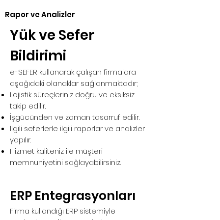
Rapor ve Analizler
Yük ve Sefer
Bildirimi
e-SEFER kullanarak çalışan firmalara
aşağıdaki olanaklar sağlanmaktadır;
Lojistik süreçleriniz doğru ve eksiksiz
takip edilir.
İşgücünden ve zaman tasarruf edilir.
İlgili seferlerle ilgili raporlar ve analizler
yapılır.
Hizmet kaliteniz ile müşteri
memnuniyetini sağlayabilirsiniz.
ERP Entegrasyonları
Firma kullandığı ERP sistemiyle