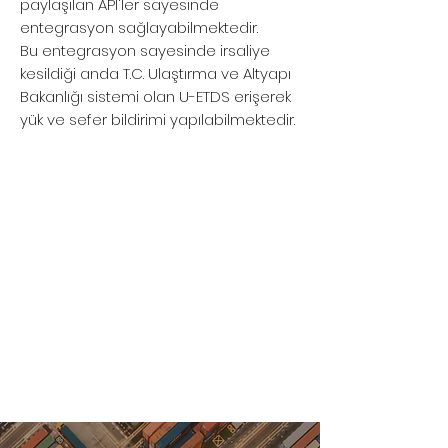
paylaşılan API'ler sayesinde
entegrasyon sağlayabilmektedir.
Bu entegrasyon sayesinde irsaliye
kesildiği anda T.C. Ulaştırma ve Altyapı
Bakanlığı sistemi olan U-ETDS erişerek
yük ve sefer bildirimi yapılabilmektedir.