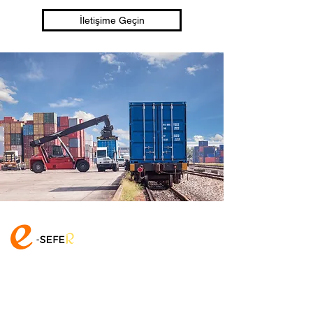
İletişime Geçin